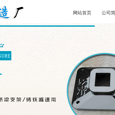
网站首页
公司