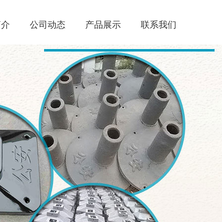
简介
公司动态
产品展示
联系我们