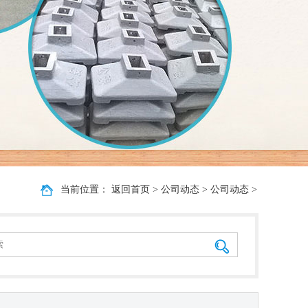
当前位置：
返回首页
>
公司动态
>
公司动态
>