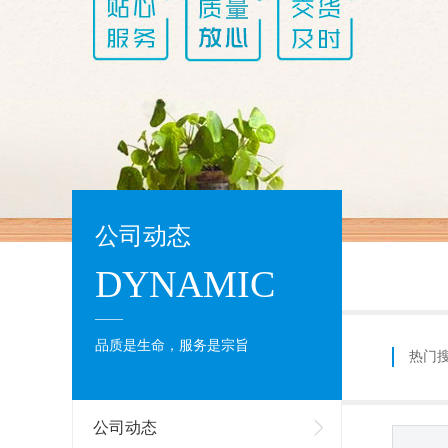
公司动态
DYNAMIC
____
品质是生命，服务是宗旨
热门
公司动态