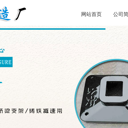
网站首页
公司