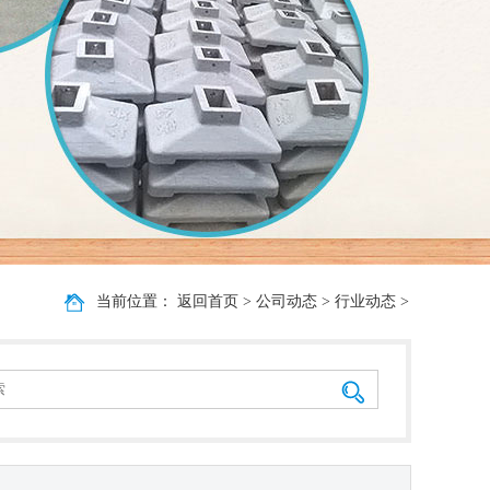
当前位置：
返回首页
>
公司动态
>
行业动态
>