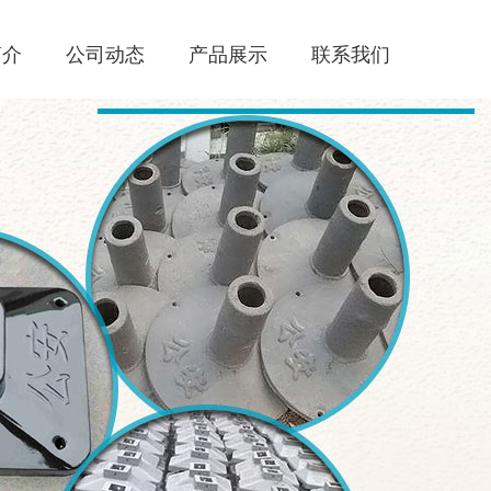
简介
公司动态
产品展示
联系我们