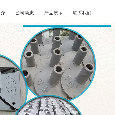
简介
公司动态
产品展示
联系我们