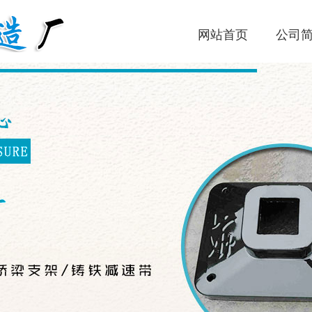
网站首页
公司