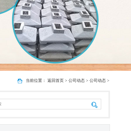
当前位置：
返回首页
>
公司动态
>
公司动态
>